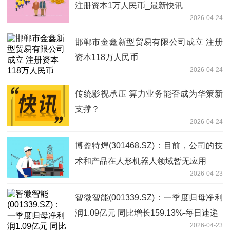
注册资本1万人民币_最新快讯
2026-04-24
邯郸市金鑫新型贸易有限公司成立 注册
资本118万人民币
2026-04-24
传统影视承压 算力业务能否成为华策新
支撑？
2026-04-24
博盈特焊(301468.SZ)：目前，公司的技
术和产品在人形机器人领域暂无应用
2026-04-23
智微智能(001339.SZ)：一季度归母净利
润1.09亿元 同比增长159.13%-每日速递
2026-04-23