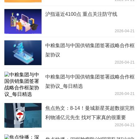
沪指逼近4100点 重点关注防守线
2026-04-21
中粮集团与中国供销集团签署战略合作框
架协议
2026-04-21
中粮集团与中国供销集团签署战略合作框
架协议_每日精选
2026-04-21
焦点热文：8-14！曼城新星英超数据完胜
利物浦亿元先生 找对下家真的很重要
2026-04-21