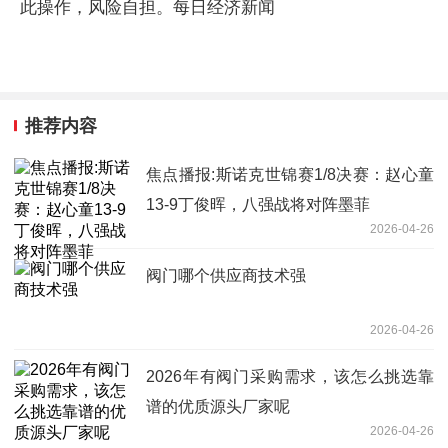
此操作，风险自担。每日经济新闻
推荐内容
焦点播报:斯诺克世锦赛1/8决赛：赵心童
13-9丁俊晖，八强战将对阵墨菲
2026-04-26
阀门哪个供应商技术强
2026-04-26
2026年有阀门采购需求，该怎么挑选靠
谱的优质源头厂家呢
2026-04-26