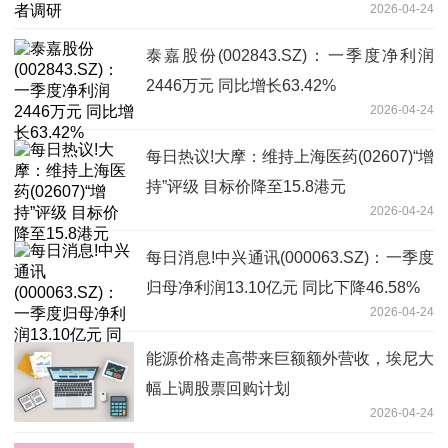
2026-04-24
泰嘉股份(002843.SZ)：一季度净利润
2446万元 同比增长63.42%
2026-04-24
每日热议!大摩：维持上海医药(02607)“增
持”评级 目标价降至15.8港元
2026-04-24
每日消息!中兴通讯(000063.SZ)：一季度
归母净利润13.10亿元 同比下降46.58%
2026-04-24
能源价格走高带来巨额额外营收，埃尼大
幅上调股票回购计划
2026-04-24