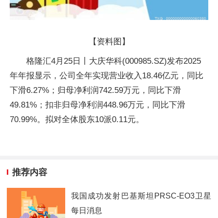
【资料图】
格隆汇4月25日丨大庆华科(000985.SZ)发布2025
年年报显示，公司全年实现营业收入18.46亿元，同比
下滑6.27%；归母净利润742.59万元，同比下滑
49.81%；扣非归母净利润448.96万元，同比下滑
70.99%。拟对全体股东10派0.11元。
推荐内容
我国成功发射巴基斯坦PRSC-EO3卫星
每日消息