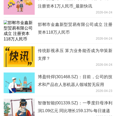
注册资本1万人民币_最新快讯
2026-04-24
邯郸市金鑫新型贸易有限公司成立 注册
资本118万人民币
2026-04-24
传统影视承压 算力业务能否成为华策新
支撑？
2026-04-24
博盈特焊(301468.SZ)：目前，公司的技
术和产品在人形机器人领域暂无应用
2026-04-23
智微智能(001339.SZ)：一季度归母净利
润1.09亿元 同比增长159.13%-每日速递