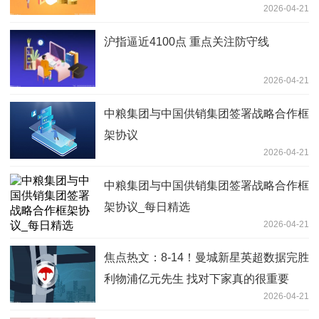
2026-04-21
沪指逼近4100点 重点关注防守线
2026-04-21
中粮集团与中国供销集团签署战略合作框
架协议
2026-04-21
中粮集团与中国供销集团签署战略合作框
架协议_每日精选
2026-04-21
焦点热文：8-14！曼城新星英超数据完胜
利物浦亿元先生 找对下家真的很重要
2026-04-21