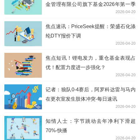
金管理有限公司旗下基金2026年第一季
2026-04-20
度报告提示性公告
焦点速讯：PriceSeek提醒：荣盛石化涤
纶DTY报价下调
2026-04-20
焦点短讯！锂电发力，重仓基金表现占
优！配置力度进一步强化？
2026-04-20
记者：狼队0-4赛后，阿罗科达雷与马内
在更衣室发生肢体冲突-每日速讯
2026-04-20
知情人士：字节跳动去年净利下滑超
70%-快播
2026-04-20