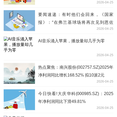
2026-04-25
要闻速递：有时他们会回来，《国家
报》：“在弗兰基球场将再次见到恩佐
2026-04-25
拉。以及那个买断权……”
AI音乐涌入苹果，播放量却几乎为零
2026-04-25
热点聚焦：南兴股份(002757.SZ)2025年
净利润同比增长168.52% 拟10派2元
2026-04-25
今日快看!大庆华科(000985.SZ)：2025
年净利润同比下滑49.81%
2026-04-25