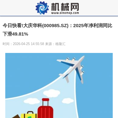
今日快看!大庆华科(000985.SZ)：2025年净利润同比
下滑49.81%
时间：2026-04-25 14:55:58 来源：格隆汇