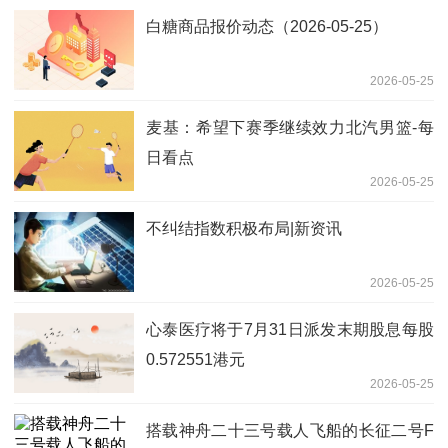
白糖商品报价动态（2026-05-25）
2026-05-25
麦基：希望下赛季继续效力北汽男篮-每
日看点
2026-05-25
不纠结指数积极布局|新资讯
2026-05-25
心泰医疗将于7月31日派发末期股息每股
0.572551港元
2026-05-25
搭载神舟二十三号载人飞船的长征二号F