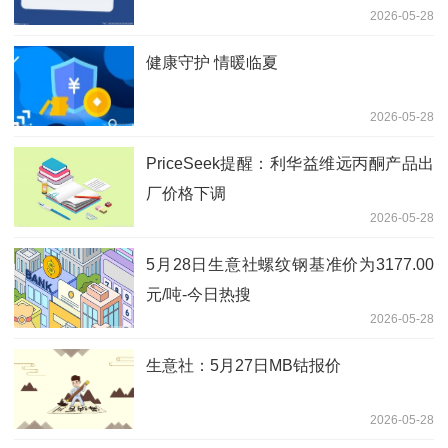
2026-05-28
健康守护 情暖临夏
2026-05-28
PriceSeek提醒：利华益维远丙酮产品出
厂价格下调
2026-05-28
5月28日生意社螺纹钢基准价为3177.00
元/吨-今日热搜
2026-05-28
生意社：5月27日MB钴报价
2026-05-28