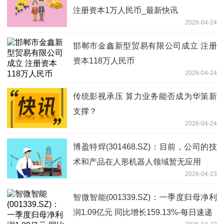
注册资本1万人民币_最新快讯
2026-04-24
邯郸市金鑫新型贸易有限公司成立 注册
资本118万人民币
2026-04-24
传统影视承压 算力业务能否成为华策新
支撑？
2026-04-24
博盈特焊(301468.SZ)：目前，公司的技
术和产品在人形机器人领域暂无应用
2026-04-23
智微智能(001339.SZ)：一季度归母净利
润1.09亿元 同比增长159.13%-每日速递