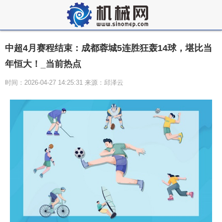
中超4月赛程结束：成都蓉城5连胜狂轰14球，堪比当
年恒大！_当前热点
时间：2026-04-27 14:25:31 来源：邱泽云