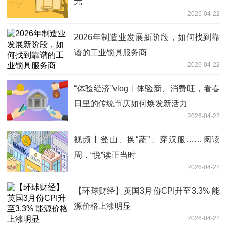
元
2026-04-22
2026年制造业发展新阶段，如何找到靠
谱的工业锁具服务商
2026-04-22
“体验经济”vlog丨体验新、消费旺，看春
日里的传统节庆如何焕发新活力
2026-04-22
视频丨登山、换“蔬”、穿汉服……阅读
周，“悦”读正当时
2026-04-22
【环球财经】英国3月份CPI升至3.3% 能
源价格上涨明显
2026-04-22