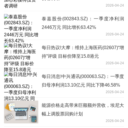
2026-04-24
泰嘉股份(002843.SZ)：一季度净利润
2446万元 同比增长63.42%
2026-04-24
每日热议!大摩：维持上海医药(02607)“增
持”评级 目标价降至15.8港元
2026-04-24
每日消息!中兴通讯(000063.SZ)：一季度
归母净利润13.10亿元 同比下降46.58%
2026-04-24
能源价格走高带来巨额额外营收，埃尼大
幅上调股票回购计划
2026-04-24