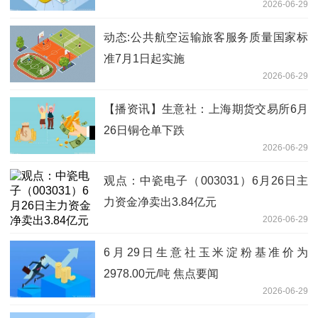
2026-06-29
动态:公共航空运输旅客服务质量国家标
准7月1日起实施
2026-06-29
【播资讯】生意社：上海期货交易所6月
26日铜仓单下跌
2026-06-29
观点：中瓷电子（003031）6月26日主
力资金净卖出3.84亿元
2026-06-29
6月29日生意社玉米淀粉基准价为
2978.00元/吨 焦点要闻
2026-06-29