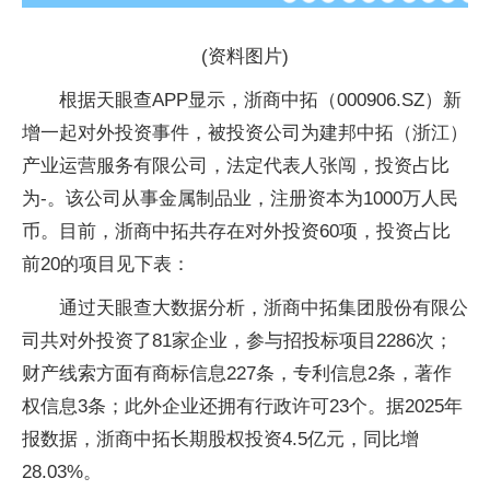
(资料图片)
根据天眼查APP显示，浙商中拓（000906.SZ）新
增一起对外投资事件，被投资公司为建邦中拓（浙江）
产业运营服务有限公司，法定代表人张闯，投资占比
为-。该公司从事金属制品业，注册资本为1000万人民
币。目前，浙商中拓共存在对外投资60项，投资占比
前20的项目见下表：
通过天眼查大数据分析，浙商中拓集团股份有限公
司共对外投资了81家企业，参与招投标项目2286次；
财产线索方面有商标信息227条，专利信息2条，著作
权信息3条；此外企业还拥有行政许可23个。据2025年
报数据，浙商中拓长期股权投资4.5亿元，同比增
28.03%。