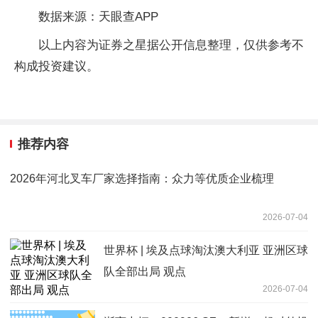
数据来源：天眼查APP
以上内容为证券之星据公开信息整理，仅供参考不
构成投资建议。
推荐内容
2026年河北叉车厂家选择指南：众力等优质企业梳理
2026-07-04
世界杯 | 埃及点球淘汰澳大利亚 亚洲区球
队全部出局 观点
2026-07-04