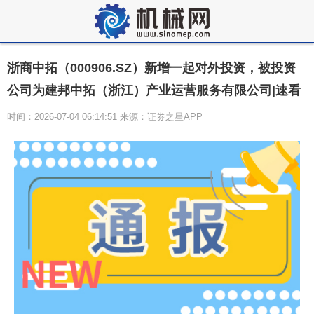
浙商中拓（000906.SZ）新增一起对外投资，被投资
公司为建邦中拓（浙江）产业运营服务有限公司|速看
时间：2026-07-04 06:14:51 来源：证券之星APP