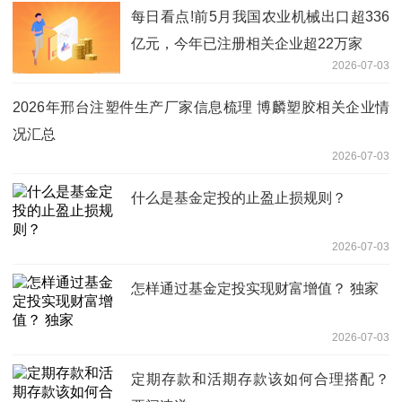
每日看点!前5月我国农业机械出口超336
亿元，今年已注册相关企业超22万家
2026-07-03
2026年邢台注塑件生产厂家信息梳理 博麟塑胶相关企业情
况汇总
2026-07-03
什么是基金定投的止盈止损规则？
2026-07-03
怎样通过基金定投实现财富增值？ 独家
2026-07-03
定期存款和活期存款该如何合理搭配？